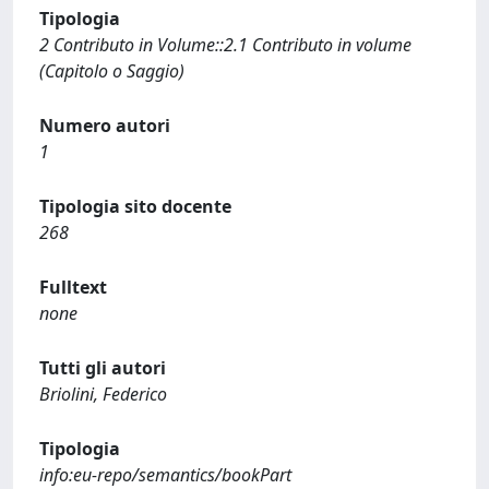
Tipologia
2 Contributo in Volume::2.1 Contributo in volume
(Capitolo o Saggio)
Numero autori
1
Tipologia sito docente
268
Fulltext
none
Tutti gli autori
Briolini, Federico
Tipologia
info:eu-repo/semantics/bookPart