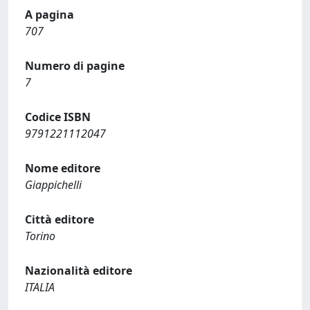
A pagina
707
Numero di pagine
7
Codice ISBN
9791221112047
Nome editore
Giappichelli
Città editore
Torino
Nazionalità editore
ITALIA