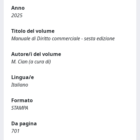
Anno
2025
Titolo del volume
Manuale di Diritto commerciale - sesta edizione
Autore/i del volume
M. Cian (a cura di)
Lingua/e
Italiano
Formato
STAMPA
Da pagina
701