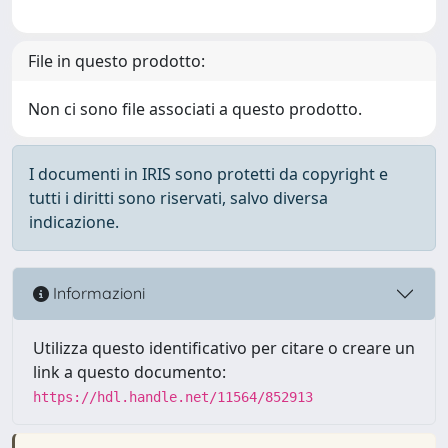
File in questo prodotto:
Non ci sono file associati a questo prodotto.
I documenti in IRIS sono protetti da copyright e
tutti i diritti sono riservati, salvo diversa
indicazione.
Informazioni
Utilizza questo identificativo per citare o creare un
link a questo documento:
https://hdl.handle.net/11564/852913