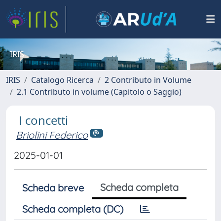
IRIS
IRIS
Catalogo Ricerca
2 Contributo in Volume
2.1 Contributo in volume (Capitolo o Saggio)
I concetti
Briolini Federico
2025-01-01
Scheda completa
Scheda breve
Scheda completa (DC)