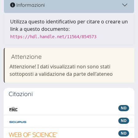
Informazioni
Utilizza questo identificativo per citare o creare un
link a questo documento:
https://hdl.handle.net/11564/854573
Attenzione
Attenzione! I dati visualizzati non sono stati
sottoposti a validazione da parte dell'ateneo
Citazioni
ND
ND
ND