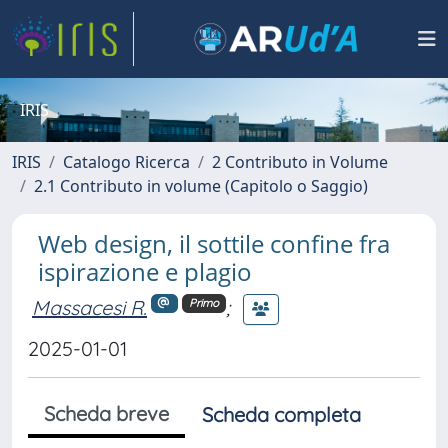
IRIS
IRIS
Catalogo Ricerca
2 Contributo in Volume
2.1 Contributo in volume (Capitolo o Saggio)
Web design, il sottile confine fra
ispirazione e plagio
Massacesi R.
;
Primo
2025-01-01
Scheda breve
Scheda completa