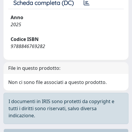
Scheda completa (DC)
Anno
2025
Codice ISBN
9788846769282
File in questo prodotto:
Non ci sono file associati a questo prodotto.
I documenti in IRIS sono protetti da copyright e
tutti i diritti sono riservati, salvo diversa
indicazione.