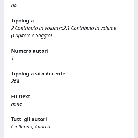
no
Tipologia
2 Contributo in Volume::2.1 Contributo in volume
(Capitolo o Saggio)
Numero autori
1
Tipologia sito docente
268
Fulltext
none
Tutti gli autori
Gialloreto, Andrea