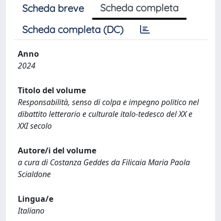
Scheda completa
Scheda breve
Scheda completa (DC)
Anno
2024
Titolo del volume
Responsabilità, senso di colpa e impegno politico nel
dibattito letterario e culturale italo-tedesco del XX e
XXI secolo
Autore/i del volume
a cura di Costanza Geddes da Filicaia Maria Paola
Scialdone
Lingua/e
Italiano