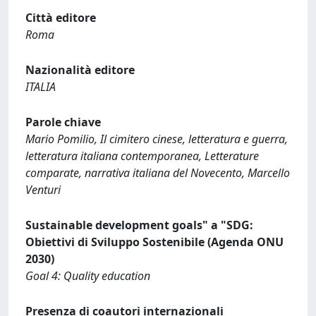
Città editore
Roma
Nazionalità editore
ITALIA
Parole chiave
Mario Pomilio, Il cimitero cinese, letteratura e guerra,
letteratura italiana contemporanea, Letterature
comparate, narrativa italiana del Novecento, Marcello
Venturi
Sustainable development goals" a "SDG:
Obiettivi di Sviluppo Sostenibile (Agenda ONU
2030)
Goal 4: Quality education
Presenza di coautori internazionali