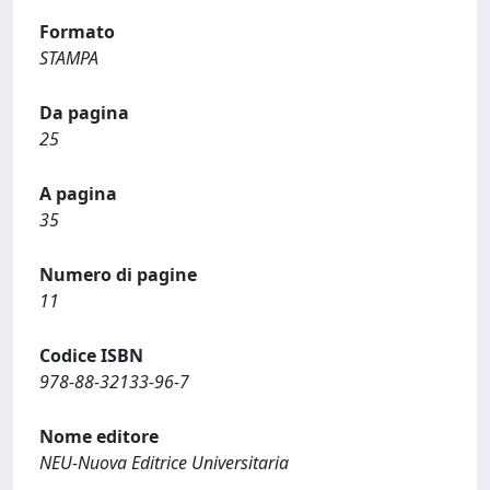
Formato
STAMPA
Da pagina
25
A pagina
35
Numero di pagine
11
Codice ISBN
978-88-32133-96-7
Nome editore
NEU-Nuova Editrice Universitaria