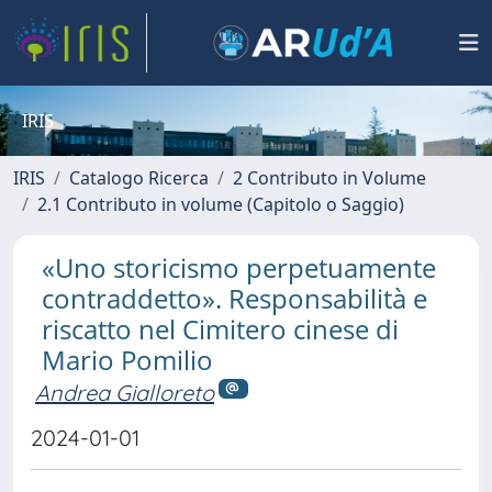
IRIS
IRIS
Catalogo Ricerca
2 Contributo in Volume
2.1 Contributo in volume (Capitolo o Saggio)
«Uno storicismo perpetuamente
contraddetto». Responsabilità e
riscatto nel Cimitero cinese di
Mario Pomilio
Andrea Gialloreto
2024-01-01