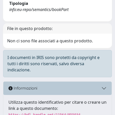
Tipologia
info:eu-repo/semantics/bookPart
File in questo prodotto:
Non ci sono file associati a questo prodotto.
I documenti in IRIS sono protetti da copyright e
tutti i diritti sono riservati, salvo diversa
indicazione.
Informazioni
Utilizza questo identificativo per citare o creare un
link a questo documento:
https://hdl.handle.net/11564/855034