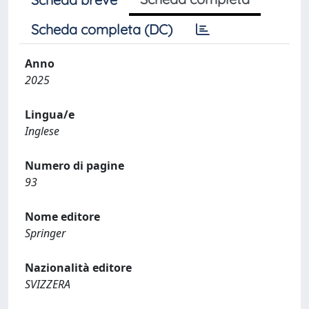
Scheda completa (DC)
Anno
2025
Lingua/e
Inglese
Numero di pagine
93
Nome editore
Springer
Nazionalità editore
SVIZZERA