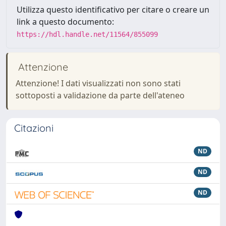
Utilizza questo identificativo per citare o creare un
link a questo documento:
https://hdl.handle.net/11564/855099
Attenzione
Attenzione! I dati visualizzati non sono stati
sottoposti a validazione da parte dell'ateneo
Citazioni
ND
ND
ND