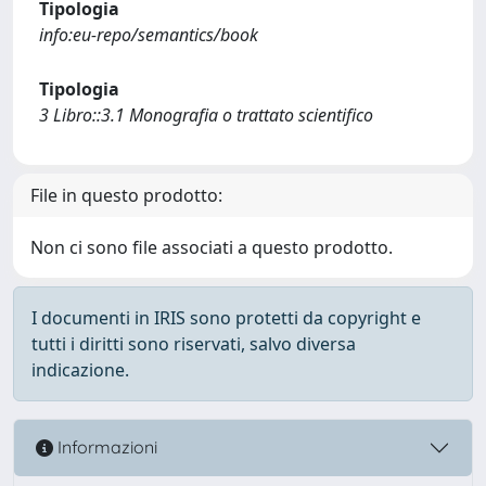
Tipologia
info:eu-repo/semantics/book
Tipologia
3 Libro::3.1 Monografia o trattato scientifico
File in questo prodotto:
Non ci sono file associati a questo prodotto.
I documenti in IRIS sono protetti da copyright e
tutti i diritti sono riservati, salvo diversa
indicazione.
Informazioni