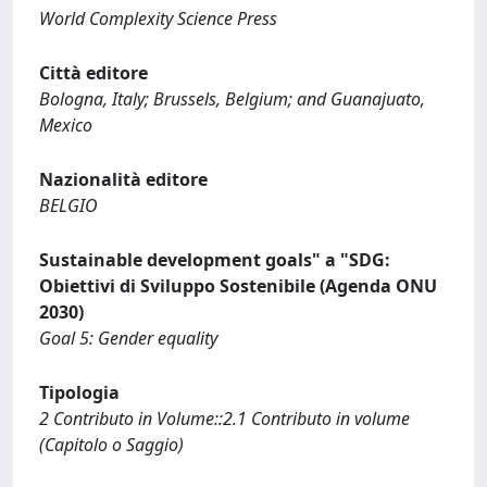
World Complexity Science Press
Città editore
Bologna, Italy; Brussels, Belgium; and Guanajuato,
Mexico
Nazionalità editore
BELGIO
Sustainable development goals" a "SDG:
Obiettivi di Sviluppo Sostenibile (Agenda ONU
2030)
Goal 5: Gender equality
Tipologia
2 Contributo in Volume::2.1 Contributo in volume
(Capitolo o Saggio)