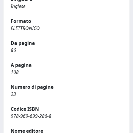
Inglese
Formato
ELETTRONICO
Da pagina
86
A pagina
108
Numero di pagine
23
Codice ISBN
978-969-699-286-8
Nome editore