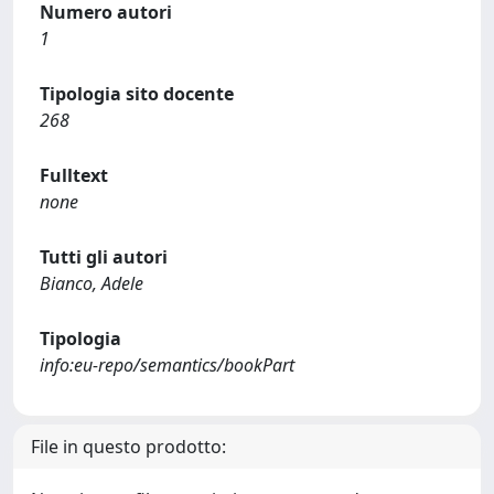
Numero autori
1
Tipologia sito docente
268
Fulltext
none
Tutti gli autori
Bianco, Adele
Tipologia
info:eu-repo/semantics/bookPart
File in questo prodotto: