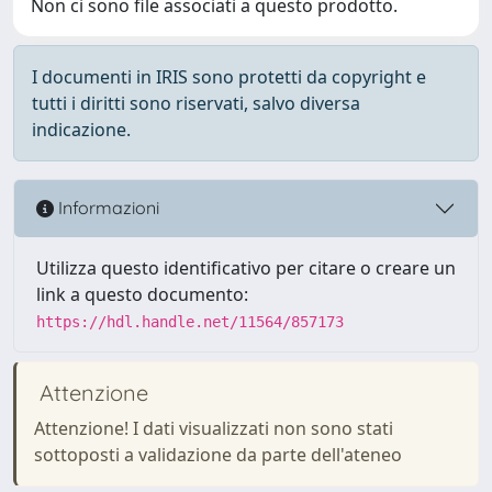
Non ci sono file associati a questo prodotto.
I documenti in IRIS sono protetti da copyright e
tutti i diritti sono riservati, salvo diversa
indicazione.
Informazioni
Utilizza questo identificativo per citare o creare un
link a questo documento:
https://hdl.handle.net/11564/857173
Attenzione
Attenzione! I dati visualizzati non sono stati
sottoposti a validazione da parte dell'ateneo