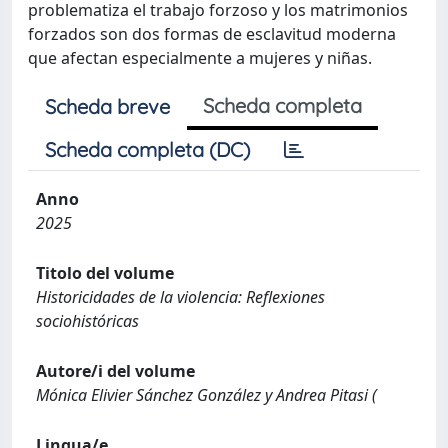
problematiza el trabajo forzoso y los matrimonios
forzados son dos formas de esclavitud moderna
que afectan especialmente a mujeres y niñas.
Scheda completa
Scheda breve
Scheda completa (DC)
Anno
2025
Titolo del volume
Historicidades de la violencia: Reflexiones
sociohistóricas
Autore/i del volume
Mónica Elivier Sánchez González y Andrea Pitasi (
Lingua/e