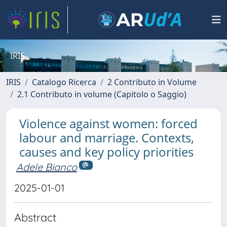
IRIS
IRIS
Catalogo Ricerca
2 Contributo in Volume
2.1 Contributo in volume (Capitolo o Saggio)
Violence against women: forced
labour and marriage. Contexts,
causes and key policy priorities
Adele Bianco
2025-01-01
Abstract