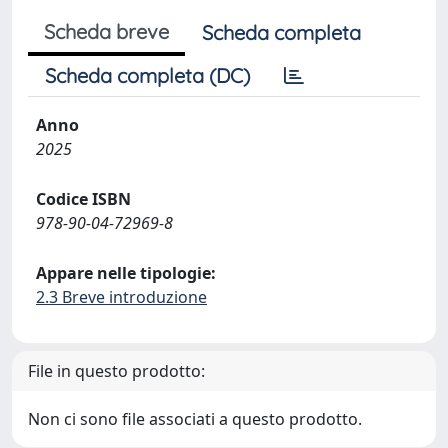
Scheda breve
Scheda completa
Scheda completa (DC)
Anno
2025
Codice ISBN
978-90-04-72969-8
Appare nelle tipologie:
2.3 Breve introduzione
File in questo prodotto:
Non ci sono file associati a questo prodotto.