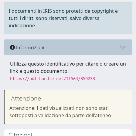
I documenti in IRIS sono protetti da copyright e
tutti i diritti sono riservati, salvo diversa
indicazione.
Informazioni
Utilizza questo identificativo per citare o creare un
link a questo documento:
https://hdl.handle.net/11564/859233
Attenzione
Attenzione! I dati visualizzati non sono stati
sottoposti a validazione da parte dell'ateneo
Citazioni