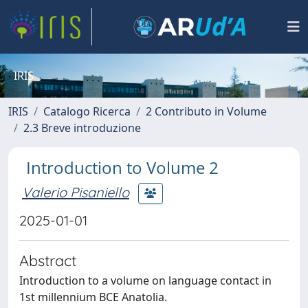
IRIS
IRIS
Catalogo Ricerca
2 Contributo in Volume
2.3 Breve introduzione
Introduction to Volume 2
Valerio Pisaniello
2025-01-01
Abstract
Introduction to a volume on language contact in
1st millennium BCE Anatolia.