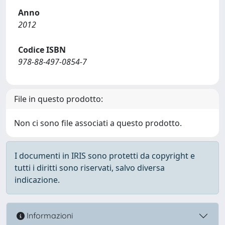
Anno
2012
Codice ISBN
978-88-497-0854-7
File in questo prodotto:
Non ci sono file associati a questo prodotto.
I documenti in IRIS sono protetti da copyright e
tutti i diritti sono riservati, salvo diversa
indicazione.
Informazioni