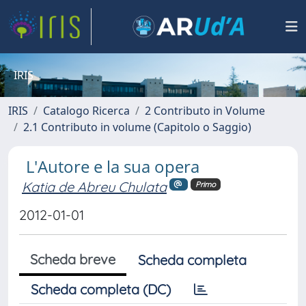
IRIS
IRIS
Catalogo Ricerca
2 Contributo in Volume
2.1 Contributo in volume (Capitolo o Saggio)
L'Autore e la sua opera
Katia de Abreu Chulata
Primo
2012-01-01
Scheda breve
Scheda completa
Scheda completa (DC)