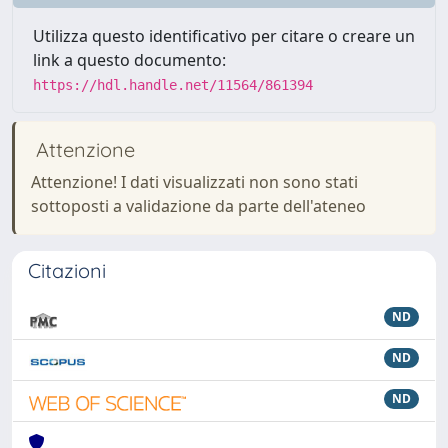
Utilizza questo identificativo per citare o creare un
link a questo documento:
https://hdl.handle.net/11564/861394
Attenzione
Attenzione! I dati visualizzati non sono stati
sottoposti a validazione da parte dell'ateneo
Citazioni
ND
ND
ND