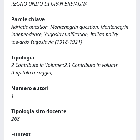
REGNO UNITO DI GRAN BRETAGNA
Parole chiave
Adriatic question, Montenegrin question, Montenegrin
independence, Yugoslav unification, Italian policy
towards Yugoslavia (1918-1921)
Tipologia
2 Contributo in Volume::2.1 Contributo in volume
(Capitolo o Saggio)
Numero autori
1
Tipologia sito docente
268
Fulltext