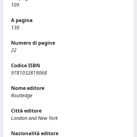
109
A pagina
130
Numero di pagine
22
Codice ISBN
9781032819068
Nome editore
Routledge
Città editore
London and New York
Nazionalità editore