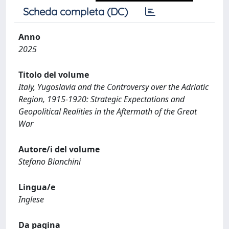
Scheda completa (DC)
Anno
2025
Titolo del volume
Italy, Yugoslavia and the Controversy over the Adriatic
Region, 1915-1920: Strategic Expectations and
Geopolitical Realities in the Aftermath of the Great
War
Autore/i del volume
Stefano Bianchini
Lingua/e
Inglese
Da pagina