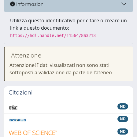
Informazioni
Utilizza questo identificativo per citare o creare un
link a questo documento:
https://hdl.handle.net/11564/863213
Attenzione
Attenzione! I dati visualizzati non sono stati
sottoposti a validazione da parte dell'ateneo
Citazioni
ND
ND
ND