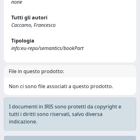
none
Tutti gli autori
Caccamo, Francesco
Tipologia
info:eu-repo/semantics/bookPart
File in questo prodotto:
Non ci sono file associati a questo prodotto.
I documenti in IRIS sono protetti da copyright e
tutti i diritti sono riservati, salvo diversa
indicazione.