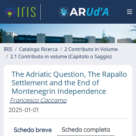
IRIS
IRIS
Catalogo Ricerca
2 Contributo in Volume
2.1 Contributo in volume (Capitolo o Saggio)
The Adriatic Question, The Rapallo
Settlement and the End of
Montenegrin Independence
Francesco Caccamo
2025-01-01
Scheda completa
Scheda breve