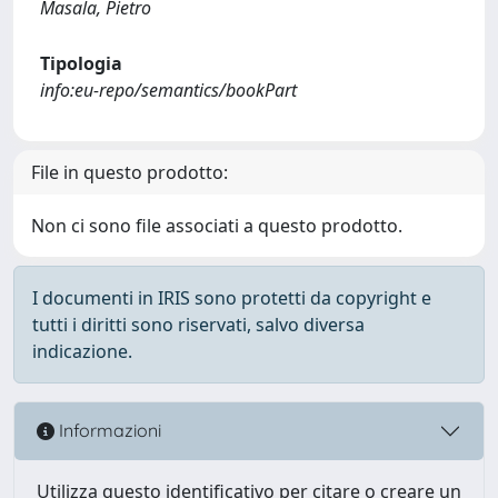
Masala, Pietro
Tipologia
info:eu-repo/semantics/bookPart
File in questo prodotto:
Non ci sono file associati a questo prodotto.
I documenti in IRIS sono protetti da copyright e
tutti i diritti sono riservati, salvo diversa
indicazione.
Informazioni
Utilizza questo identificativo per citare o creare un