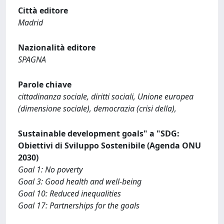
Città editore
Madrid
Nazionalità editore
SPAGNA
Parole chiave
cittadinanza sociale, diritti sociali, Unione europea
(dimensione sociale), democrazia (crisi della),
Sustainable development goals" a "SDG:
Obiettivi di Sviluppo Sostenibile (Agenda ONU
2030)
Goal 1: No poverty
Goal 3: Good health and well-being
Goal 10: Reduced inequalities
Goal 17: Partnerships for the goals