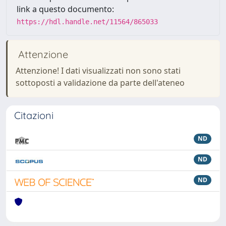
link a questo documento:
https://hdl.handle.net/11564/865033
Attenzione
Attenzione! I dati visualizzati non sono stati
sottoposti a validazione da parte dell'ateneo
Citazioni
ND
ND
ND