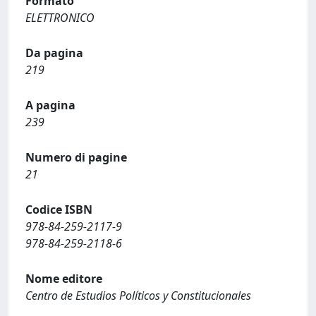
Formato
ELETTRONICO
Da pagina
219
A pagina
239
Numero di pagine
21
Codice ISBN
978-84-259-2117-9
978-84-259-2118-6
Nome editore
Centro de Estudios Políticos y Constitucionales