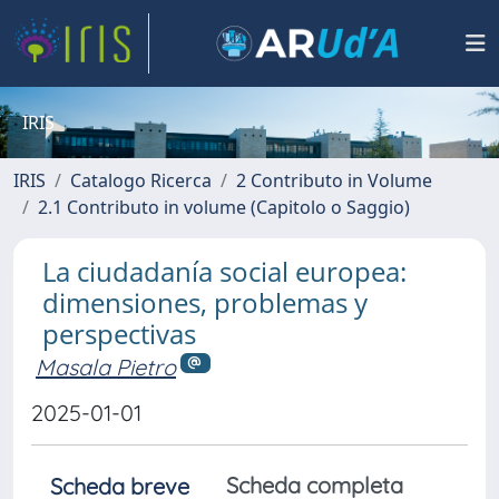
IRIS
IRIS
Catalogo Ricerca
2 Contributo in Volume
2.1 Contributo in volume (Capitolo o Saggio)
La ciudadanía social europea:
dimensiones, problemas y
perspectivas
Masala Pietro
2025-01-01
Scheda completa
Scheda breve