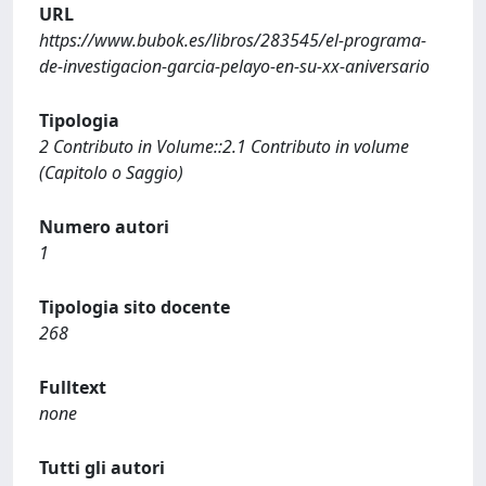
URL
https://www.bubok.es/libros/283545/el-programa-
de-investigacion-garcia-pelayo-en-su-xx-aniversario
Tipologia
2 Contributo in Volume::2.1 Contributo in volume
(Capitolo o Saggio)
Numero autori
1
Tipologia sito docente
268
Fulltext
none
Tutti gli autori