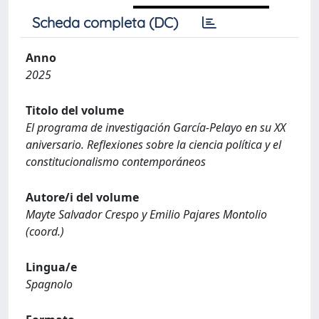
Scheda completa (DC)
Anno
2025
Titolo del volume
El programa de investigación García-Pelayo en su XX
aniversario. Reflexiones sobre la ciencia política y el
constitucionalismo contemporáneos
Autore/i del volume
Mayte Salvador Crespo y Emilio Pajares Montolio
(coord.)
Lingua/e
Spagnolo