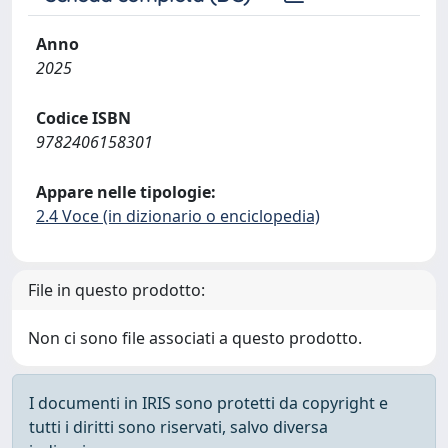
Anno
2025
Codice ISBN
9782406158301
Appare nelle tipologie:
2.4 Voce (in dizionario o enciclopedia)
File in questo prodotto:
Non ci sono file associati a questo prodotto.
I documenti in IRIS sono protetti da copyright e
tutti i diritti sono riservati, salvo diversa