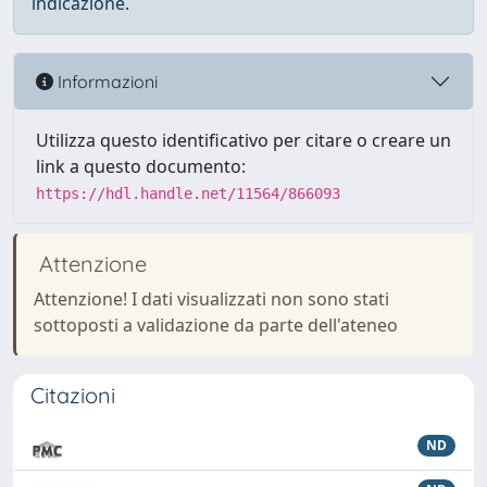
indicazione.
Informazioni
Utilizza questo identificativo per citare o creare un
link a questo documento:
https://hdl.handle.net/11564/866093
Attenzione
Attenzione! I dati visualizzati non sono stati
sottoposti a validazione da parte dell'ateneo
Citazioni
ND