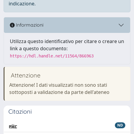
indicazione.
Informazioni
Utilizza questo identificativo per citare o creare un
link a questo documento:
https://hdl.handle.net/11564/866963
Attenzione
Attenzione! I dati visualizzati non sono stati
sottoposti a validazione da parte dell'ateneo
Citazioni
ND