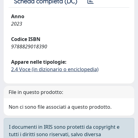
Scheda completa (DC)
Anno
2023
Codice ISBN
9788829018390
Appare nelle tipologie:
2.4 Voce (in dizionario o enciclopedia)
File in questo prodotto:
Non ci sono file associati a questo prodotto.
I documenti in IRIS sono protetti da copyright e
tutti i diritti sono riservati, salvo diversa