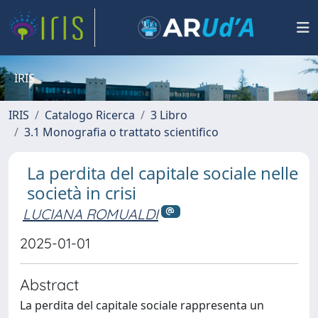
IRIS
IRIS
Catalogo Ricerca
3 Libro
3.1 Monografia o trattato scientifico
La perdita del capitale sociale nelle
società in crisi
LUCIANA ROMUALDI
2025-01-01
Abstract
La perdita del capitale sociale rappresenta un