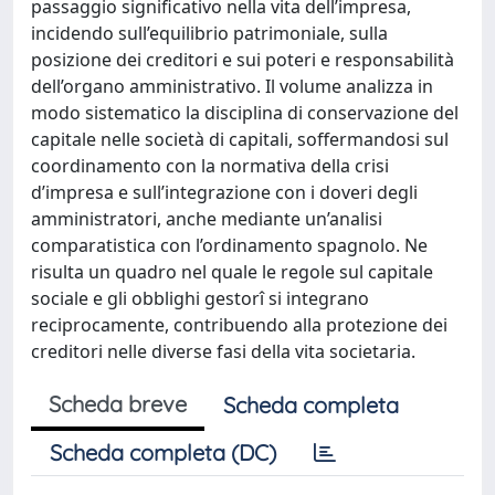
passaggio significativo nella vita dell’impresa,
incidendo sull’equilibrio patrimoniale, sulla
posizione dei creditori e sui poteri e responsabilità
dell’organo amministrativo. Il volume analizza in
modo sistematico la disciplina di conservazione del
capitale nelle società di capitali, soffermandosi sul
coordinamento con la normativa della crisi
d’impresa e sull’integrazione con i doveri degli
amministratori, anche mediante un’analisi
comparatistica con l’ordinamento spagnolo. Ne
risulta un quadro nel quale le regole sul capitale
sociale e gli obblighi gestorî si integrano
reciprocamente, contribuendo alla protezione dei
creditori nelle diverse fasi della vita societaria.
Scheda breve
Scheda completa
Scheda completa (DC)