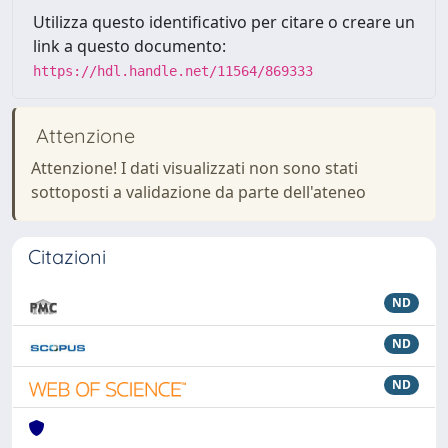
Utilizza questo identificativo per citare o creare un
link a questo documento:
https://hdl.handle.net/11564/869333
Attenzione
Attenzione! I dati visualizzati non sono stati
sottoposti a validazione da parte dell'ateneo
Citazioni
ND
ND
ND