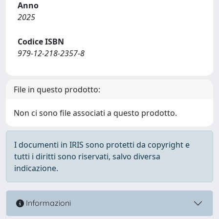
Anno
2025
Codice ISBN
979-12-218-2357-8
File in questo prodotto:
Non ci sono file associati a questo prodotto.
I documenti in IRIS sono protetti da copyright e
tutti i diritti sono riservati, salvo diversa
indicazione.
Informazioni