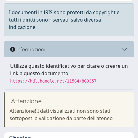
I documenti in IRIS sono protetti da copyright e
tutti i diritti sono riservati, salvo diversa
indicazione.
Informazioni
Utilizza questo identificativo per citare o creare un
link a questo documento:
https://hdl.handle.net/11564/869357
Attenzione
Attenzione! I dati visualizzati non sono stati
sottoposti a validazione da parte dell'ateneo