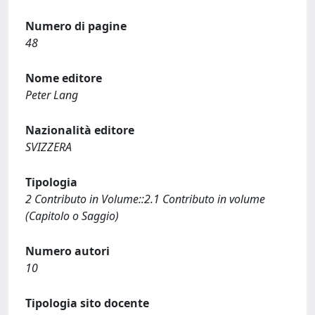
Numero di pagine
48
Nome editore
Peter Lang
Nazionalità editore
SVIZZERA
Tipologia
2 Contributo in Volume::2.1 Contributo in volume
(Capitolo o Saggio)
Numero autori
10
Tipologia sito docente