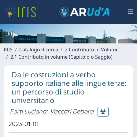
IRIS
IRIS
Catalogo Ricerca
2 Contributo in Volume
2.1 Contributo in volume (Capitolo o Saggio)
Dalle costruzioni a verbo
supporto italiane alle lingue terze:
un percorso di studio
universitario
Forti Luciana
;
Vaccari Debora
2023-01-01