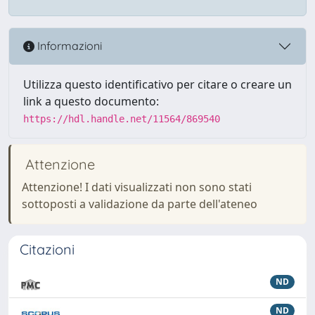
Informazioni
Utilizza questo identificativo per citare o creare un
link a questo documento:
https://hdl.handle.net/11564/869540
Attenzione
Attenzione! I dati visualizzati non sono stati
sottoposti a validazione da parte dell'ateneo
Citazioni
ND
ND