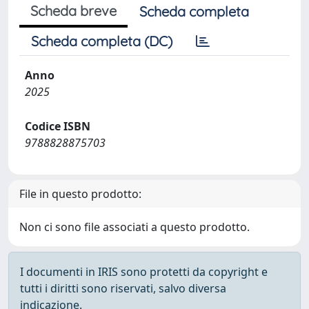
Scheda breve
Scheda completa
Scheda completa (DC)
Anno
2025
Codice ISBN
9788828875703
File in questo prodotto:
Non ci sono file associati a questo prodotto.
I documenti in IRIS sono protetti da copyright e
tutti i diritti sono riservati, salvo diversa
indicazione.