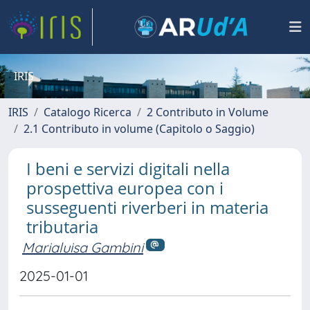
IRIS
IRIS
Catalogo Ricerca
2 Contributo in Volume
2.1 Contributo in volume (Capitolo o Saggio)
I beni e servizi digitali nella
prospettiva europea con i
susseguenti riverberi in materia
tributaria
Marialuisa Gambini
2025-01-01