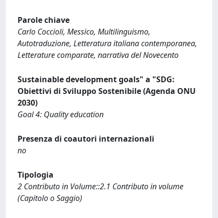
Parole chiave
Carlo Coccioli, Messico, Multilinguismo,
Autotraduzione, Letteratura italiana contemporanea,
Letterature comparate, narrativa del Novecento
Sustainable development goals" a "SDG:
Obiettivi di Sviluppo Sostenibile (Agenda ONU
2030)
Goal 4: Quality education
Presenza di coautori internazionali
no
Tipologia
2 Contributo in Volume::2.1 Contributo in volume
(Capitolo o Saggio)