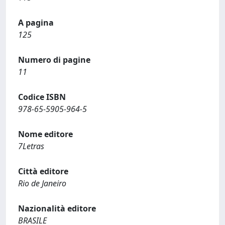
A pagina
125
Numero di pagine
11
Codice ISBN
978-65-5905-964-5
Nome editore
7Letras
Città editore
Rio de Janeiro
Nazionalità editore
BRASILE