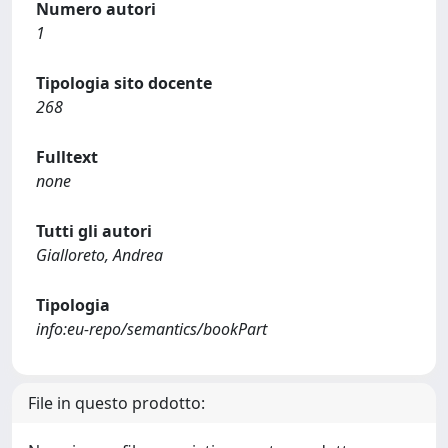
Numero autori
1
Tipologia sito docente
268
Fulltext
none
Tutti gli autori
Gialloreto, Andrea
Tipologia
info:eu-repo/semantics/bookPart
File in questo prodotto: