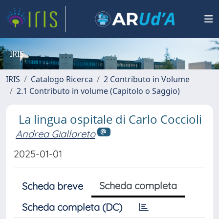
IRIS
IRIS
Catalogo Ricerca
2 Contributo in Volume
2.1 Contributo in volume (Capitolo o Saggio)
La lingua ospitale di Carlo Coccioli
Andrea Gialloreto
2025-01-01
Scheda completa
Scheda breve
Scheda completa (DC)