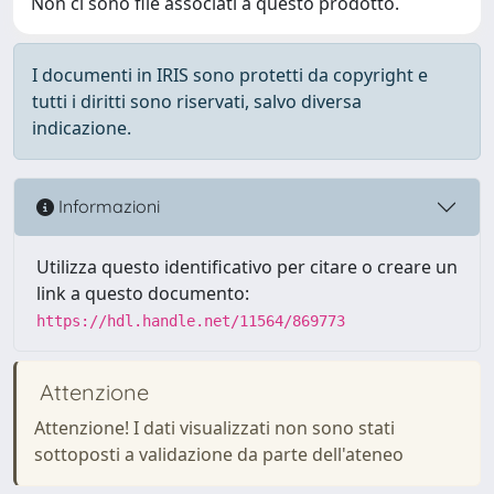
Non ci sono file associati a questo prodotto.
I documenti in IRIS sono protetti da copyright e
tutti i diritti sono riservati, salvo diversa
indicazione.
Informazioni
Utilizza questo identificativo per citare o creare un
link a questo documento:
https://hdl.handle.net/11564/869773
Attenzione
Attenzione! I dati visualizzati non sono stati
sottoposti a validazione da parte dell'ateneo