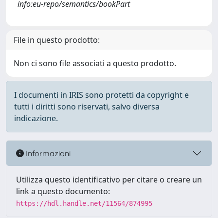
info:eu-repo/semantics/bookPart
File in questo prodotto:
Non ci sono file associati a questo prodotto.
I documenti in IRIS sono protetti da copyright e
tutti i diritti sono riservati, salvo diversa
indicazione.
Informazioni
Utilizza questo identificativo per citare o creare un
link a questo documento:
https://hdl.handle.net/11564/874995