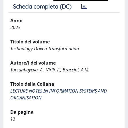
Scheda completa (DC)
Anno
2025
Titolo del volume
Technology-Driven Transformation
Autore/i del volume
Tursunbayeva, A., Virili, F., Braccini, A.M.
Titolo della Collana
LECTURE NOTES IN INFORMATION SYSTEMS AND
ORGANISATION
Da pagina
13