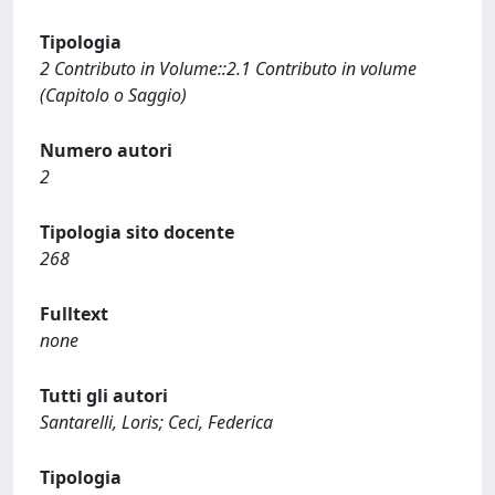
Tipologia
2 Contributo in Volume::2.1 Contributo in volume
(Capitolo o Saggio)
Numero autori
2
Tipologia sito docente
268
Fulltext
none
Tutti gli autori
Santarelli, Loris; Ceci, Federica
Tipologia