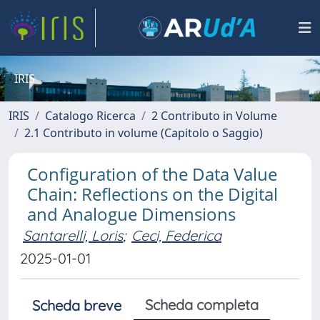
IRIS
IRIS
Catalogo Ricerca
2 Contributo in Volume
2.1 Contributo in volume (Capitolo o Saggio)
Configuration of the Data Value
Chain: Reflections on the Digital
and Analogue Dimensions
Santarelli, Loris
;
Ceci, Federica
2025-01-01
Scheda completa
Scheda breve