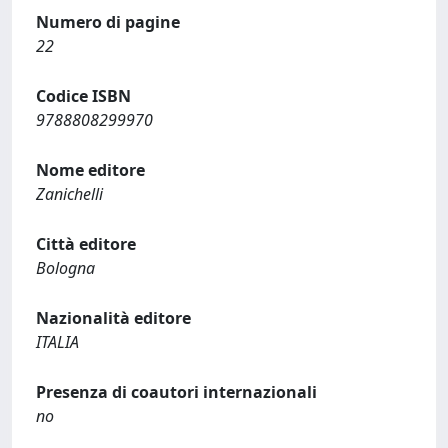
Numero di pagine
22
Codice ISBN
9788808299970
Nome editore
Zanichelli
Città editore
Bologna
Nazionalità editore
ITALIA
Presenza di coautori internazionali
no