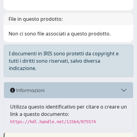
File in questo prodotto:
Non ci sono file associati a questo prodotto.
I documenti in IRIS sono protetti da copyright e
tutti i diritti sono riservati, salvo diversa
indicazione.
Informazioni
Utilizza questo identificativo per citare o creare un
link a questo documento:
https://hdl.handle.net/11564/875574