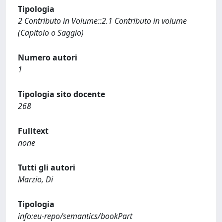
Tipologia
2 Contributo in Volume::2.1 Contributo in volume
(Capitolo o Saggio)
Numero autori
1
Tipologia sito docente
268
Fulltext
none
Tutti gli autori
Marzio, Di
Tipologia
info:eu-repo/semantics/bookPart