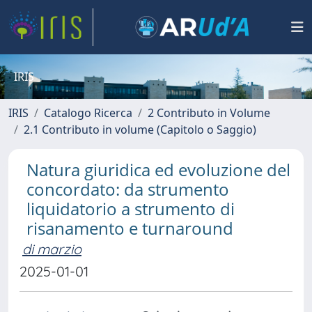
IRIS
IRIS
Catalogo Ricerca
2 Contributo in Volume
2.1 Contributo in volume (Capitolo o Saggio)
Natura giuridica ed evoluzione del
concordato: da strumento
liquidatorio a strumento di
risanamento e turnaround
di marzio
2025-01-01