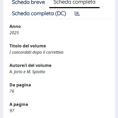
Scheda completa
Scheda breve
Scheda completa (DC)
Anno
2025
Titolo del volume
I concordati dopo il correttivo
Autore/i del volume
A. Jorio e M. Spiotta
Da pagina
76
A pagina
97