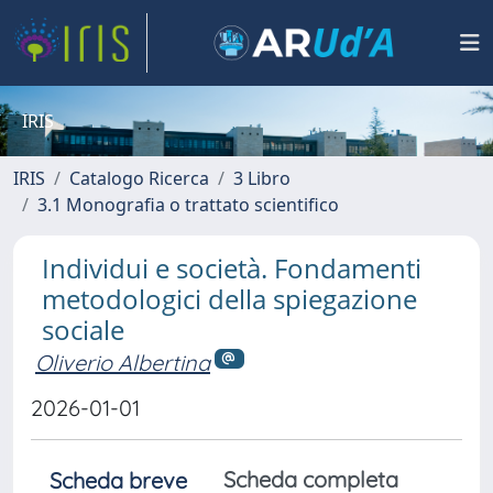
IRIS
IRIS
Catalogo Ricerca
3 Libro
3.1 Monografia o trattato scientifico
Individui e società. Fondamenti
metodologici della spiegazione
sociale
Oliverio Albertina
2026-01-01
Scheda completa
Scheda breve