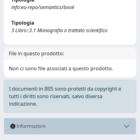
info:eu-repo/semantics/book
Tipologia
3 Libro::3.1 Monografia o trattato scientifico
File in questo prodotto:
Non ci sono file associati a questo prodotto.
I documenti in IRIS sono protetti da copyright e
tutti i diritti sono riservati, salvo diversa
indicazione.
Informazioni