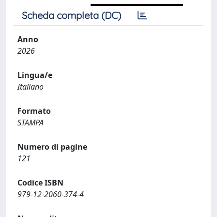
Scheda completa (DC)
Anno
2026
Lingua/e
Italiano
Formato
STAMPA
Numero di pagine
121
Codice ISBN
979-12-2060-374-4