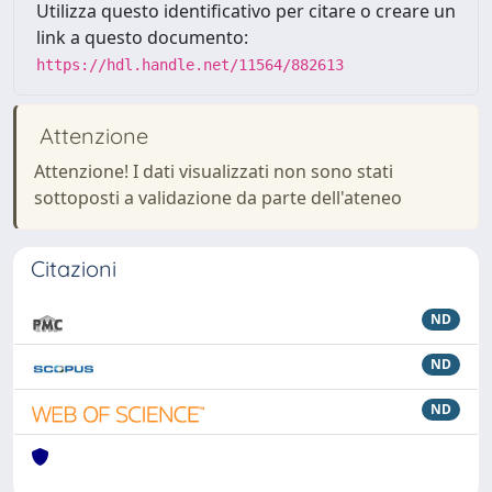
Utilizza questo identificativo per citare o creare un
link a questo documento:
https://hdl.handle.net/11564/882613
Attenzione
Attenzione! I dati visualizzati non sono stati
sottoposti a validazione da parte dell'ateneo
Citazioni
ND
ND
ND