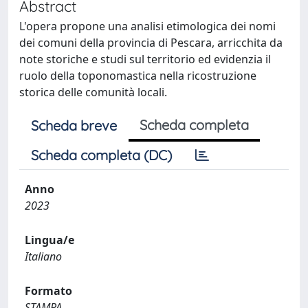
Abstract
L'opera propone una analisi etimologica dei nomi
dei comuni della provincia di Pescara, arricchita da
note storiche e studi sul territorio ed evidenzia il
ruolo della toponomastica nella ricostruzione
storica delle comunità locali.
Scheda completa
Scheda breve
Scheda completa (DC)
Anno
2023
Lingua/e
Italiano
Formato
STAMPA