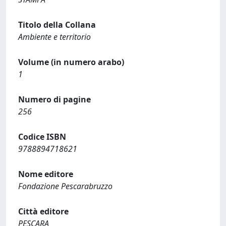
Titolo della Collana
Ambiente e territorio
Volume (in numero arabo)
1
Numero di pagine
256
Codice ISBN
9788894718621
Nome editore
Fondazione Pescarabruzzo
Città editore
PESCARA