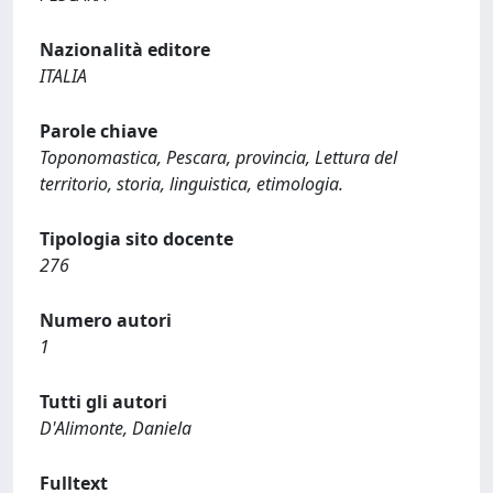
Nazionalità editore
ITALIA
Parole chiave
Toponomastica, Pescara, provincia, Lettura del
territorio, storia, linguistica, etimologia.
Tipologia sito docente
276
Numero autori
1
Tutti gli autori
D'Alimonte, Daniela
Fulltext