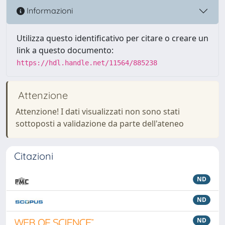
Informazioni
Utilizza questo identificativo per citare o creare un
link a questo documento:
https://hdl.handle.net/11564/885238
Attenzione
Attenzione! I dati visualizzati non sono stati
sottoposti a validazione da parte dell'ateneo
Citazioni
ND
ND
ND