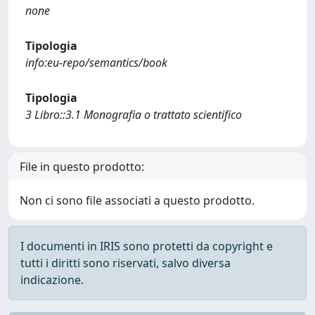
none
Tipologia
info:eu-repo/semantics/book
Tipologia
3 Libro::3.1 Monografia o trattato scientifico
File in questo prodotto:
Non ci sono file associati a questo prodotto.
I documenti in IRIS sono protetti da copyright e
tutti i diritti sono riservati, salvo diversa
indicazione.