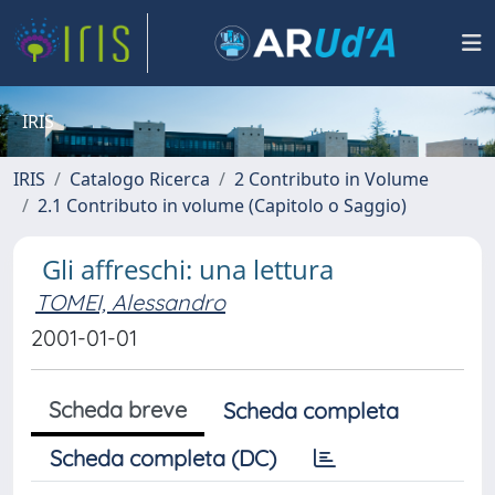
IRIS
IRIS
Catalogo Ricerca
2 Contributo in Volume
2.1 Contributo in volume (Capitolo o Saggio)
Gli affreschi: una lettura
TOMEI, Alessandro
2001-01-01
Scheda breve
Scheda completa
Scheda completa (DC)