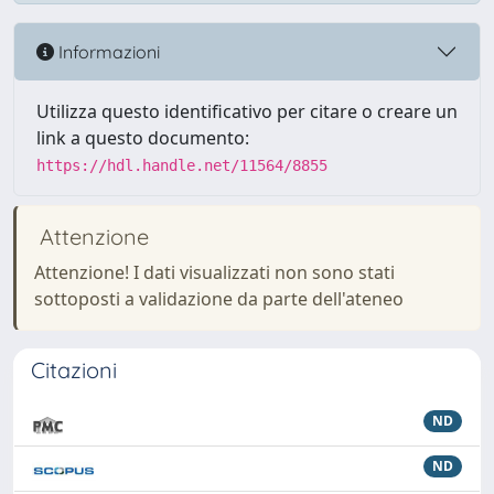
Informazioni
Utilizza questo identificativo per citare o creare un
link a questo documento:
https://hdl.handle.net/11564/8855
Attenzione
Attenzione! I dati visualizzati non sono stati
sottoposti a validazione da parte dell'ateneo
Citazioni
ND
ND