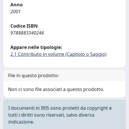
Anno
2001
Codice ISBN
9788883340246
Appare nelle tipologie:
2.1 Contributo in volume (Capitolo o Saggio)
File in questo prodotto:
Non ci sono file associati a questo prodotto.
I documenti in IRIS sono protetti da copyright e
tutti i diritti sono riservati, salvo diversa
indicazione.