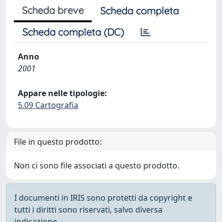
Scheda breve
Scheda completa
Scheda completa (DC)
Anno
2001
Appare nelle tipologie:
5.09 Cartografia
File in questo prodotto:
Non ci sono file associati a questo prodotto.
I documenti in IRIS sono protetti da copyright e
tutti i diritti sono riservati, salvo diversa
indicazione.