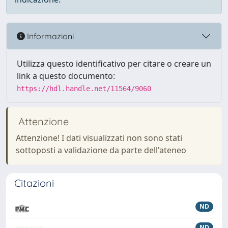
Informazioni
Utilizza questo identificativo per citare o creare un
link a questo documento:
https://hdl.handle.net/11564/9060
Attenzione
Attenzione! I dati visualizzati non sono stati
sottoposti a validazione da parte dell'ateneo
Citazioni
ND
ND