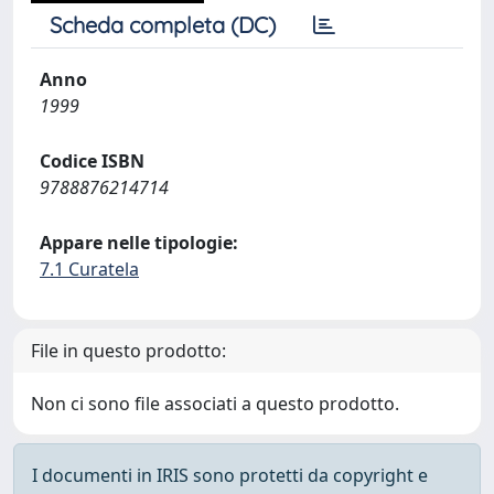
Scheda completa (DC)
Anno
1999
Codice ISBN
9788876214714
Appare nelle tipologie:
7.1 Curatela
File in questo prodotto:
Non ci sono file associati a questo prodotto.
I documenti in IRIS sono protetti da copyright e