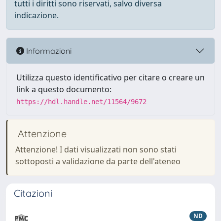
tutti i diritti sono riservati, salvo diversa
indicazione.
Informazioni
Utilizza questo identificativo per citare o creare un
link a questo documento:
https://hdl.handle.net/11564/9672
Attenzione
Attenzione! I dati visualizzati non sono stati
sottoposti a validazione da parte dell'ateneo
Citazioni
ND