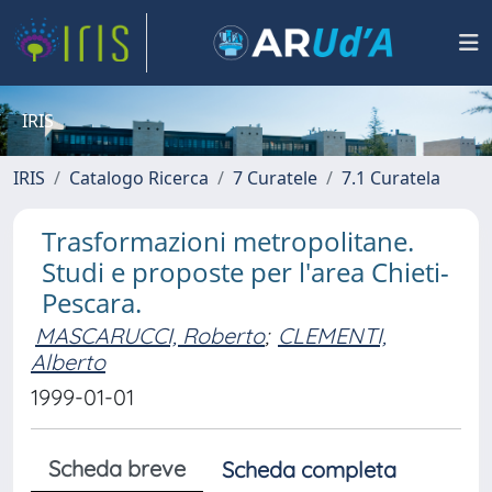
IRIS
IRIS
Catalogo Ricerca
7 Curatele
7.1 Curatela
Trasformazioni metropolitane.
Studi e proposte per l'area Chieti-
Pescara.
MASCARUCCI, Roberto
;
CLEMENTI,
Alberto
1999-01-01
Scheda breve
Scheda completa