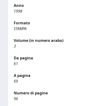
Anno
1998
Formato
STAMPA
Volume (in numero arabo)
3
Da pagina
61
A pagina
69
Numero di pagine
96