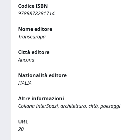
Codice ISBN
9788878281714
Nome editore
Transeuropa
Città editore
Ancona
Nazionalità editore
ITALIA
Altre informazioni
Collana InterSpazi, architettura, città, paesaggi
URL
20