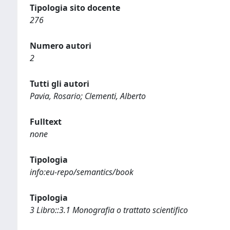
Tipologia sito docente
276
Numero autori
2
Tutti gli autori
Pavia, Rosario; Clementi, Alberto
Fulltext
none
Tipologia
info:eu-repo/semantics/book
Tipologia
3 Libro::3.1 Monografia o trattato scientifico