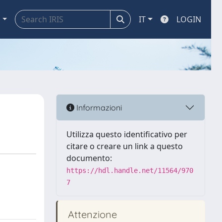
a
IT
LOGIN
Informazioni
Utilizza questo identificativo per
citare o creare un link a questo
documento:
https://hdl.handle.net/11564/970
7
Attenzione