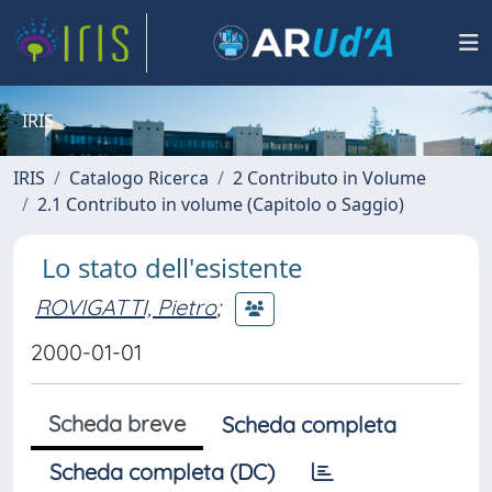
IRIS
IRIS
Catalogo Ricerca
2 Contributo in Volume
2.1 Contributo in volume (Capitolo o Saggio)
Lo stato dell'esistente
ROVIGATTI, Pietro
;
2000-01-01
Scheda breve
Scheda completa
Scheda completa (DC)