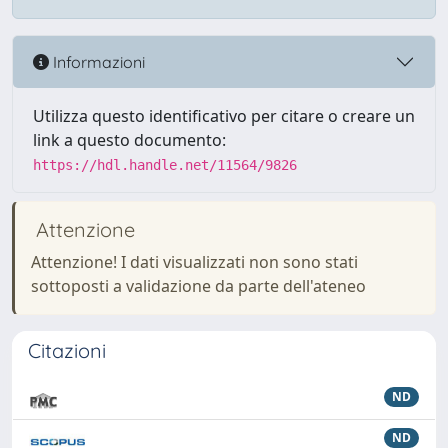
Informazioni
Utilizza questo identificativo per citare o creare un
link a questo documento:
https://hdl.handle.net/11564/9826
Attenzione
Attenzione! I dati visualizzati non sono stati
sottoposti a validazione da parte dell'ateneo
Citazioni
ND
ND