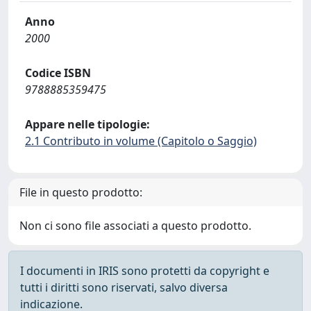
Anno
2000
Codice ISBN
9788885359475
Appare nelle tipologie:
2.1 Contributo in volume (Capitolo o Saggio)
File in questo prodotto:
Non ci sono file associati a questo prodotto.
I documenti in IRIS sono protetti da copyright e
tutti i diritti sono riservati, salvo diversa
indicazione.