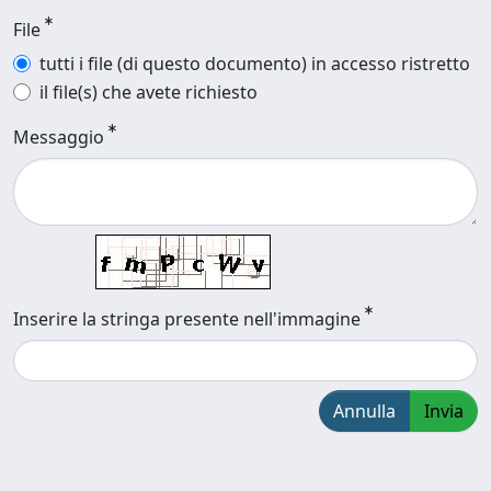
File
tutti i file (di questo documento) in accesso ristretto
il file(s) che avete richiesto
Messaggio
Inserire la stringa presente nell'immagine
Annulla
Invia