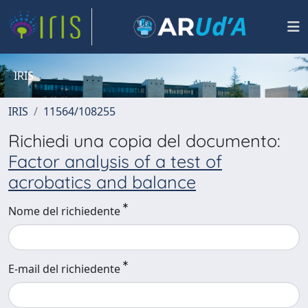
IRIS
IRIS
11564/108255
Richiedi una copia del documento:
Factor analysis of a test of
acrobatics and balance
Nome del richiedente
E-mail del richiedente