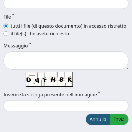
File
tutti i file (di questo documento) in accesso ristretto
il file(s) che avete richiesto
Messaggio
Inserire la stringa presente nell'immagine
Annulla
Invia