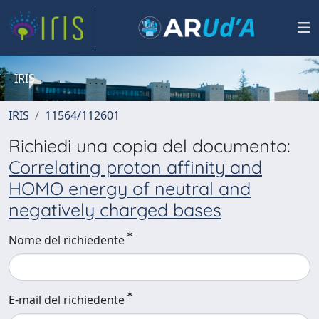
IRIS
IRIS
11564/112601
Richiedi una copia del documento:
Correlating proton affinity and
HOMO energy of neutral and
negatively charged bases
Nome del richiedente
E-mail del richiedente