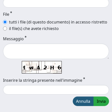
File
tutti i file (di questo documento) in accesso ristretto
il file(s) che avete richiesto
Messaggio
Inserire la stringa presente nell'immagine
Annulla
Invia