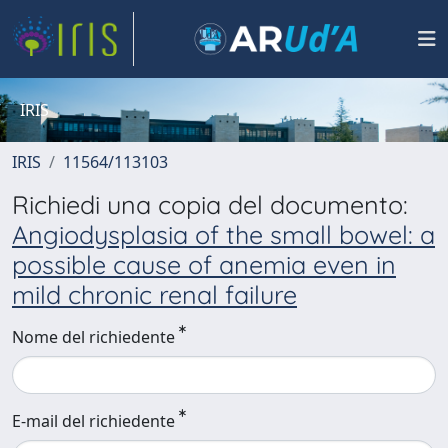
IRIS
IRIS
11564/113103
Richiedi una copia del documento:
Angiodysplasia of the small bowel: a
possible cause of anemia even in
mild chronic renal failure
Nome del richiedente
E-mail del richiedente