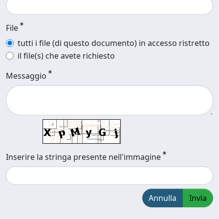
File
tutti i file (di questo documento) in accesso ristretto
il file(s) che avete richiesto
Messaggio
Inserire la stringa presente nell'immagine
Annulla
Invia