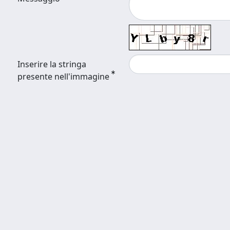
Inserire la stringa
presente nell'immagine