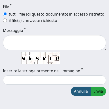
File
tutti i file (di questo documento) in accesso ristretto
il file(s) che avete richiesto
Messaggio
Inserire la stringa presente nell'immagine
Annulla
Invia