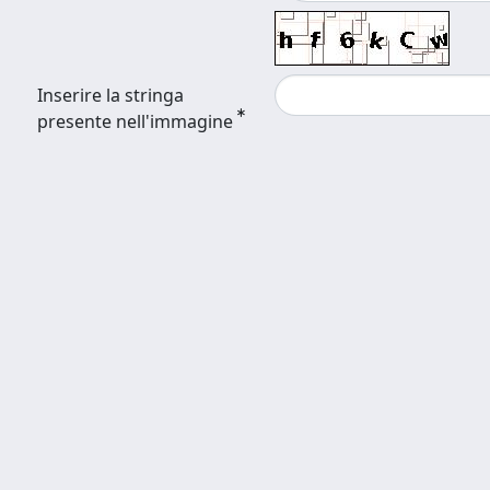
Inserire la stringa
presente nell'immagine