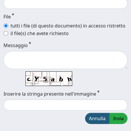
File
tutti i file (di questo documento) in accesso ristretto
il file(s) che avete richiesto
Messaggio
Inserire la stringa presente nell'immagine
Annulla
Invia