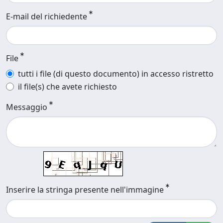
E-mail del richiedente
File
tutti i file (di questo documento) in accesso ristretto
il file(s) che avete richiesto
Messaggio
Inserire la stringa presente nell'immagine