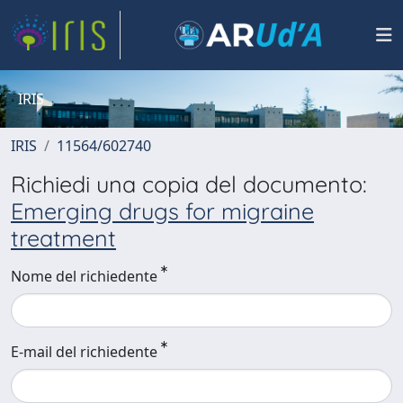
IRIS
IRIS
11564/602740
Richiedi una copia del documento:
Emerging drugs for migraine
treatment
Nome del richiedente
E-mail del richiedente