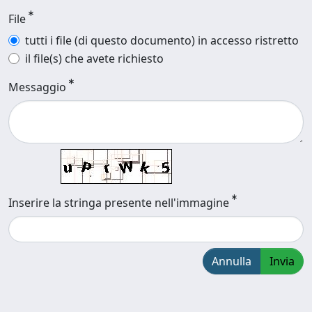
File
tutti i file (di questo documento) in accesso ristretto
il file(s) che avete richiesto
Messaggio
Inserire la stringa presente nell'immagine
Annulla
Invia