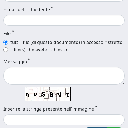
E-mail del richiedente
File
tutti i file (di questo documento) in accesso ristretto
il file(s) che avete richiesto
Messaggio
Inserire la stringa presente nell'immagine