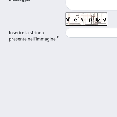
Inserire la stringa
presente nell'immagine