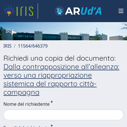
IRIS
IRIS
11564/646379
Richiedi una copia del documento:
Dalla contrapposizione all’alleanza:
verso una riappropriazione
sistemica del rapporto città-
campagna
Nome del richiedente