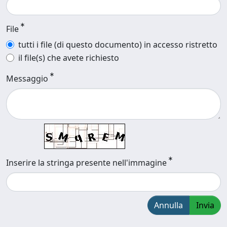
File
tutti i file (di questo documento) in accesso ristretto
il file(s) che avete richiesto
Messaggio
Inserire la stringa presente nell'immagine
Annulla
Invia