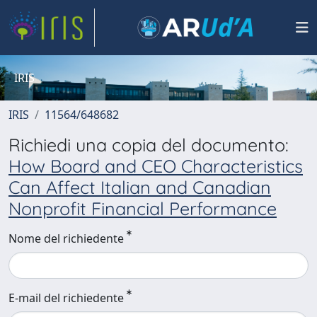
IRIS
IRIS
11564/648682
Richiedi una copia del documento:
How Board and CEO Characteristics
Can Affect Italian and Canadian
Nonprofit Financial Performance
Nome del richiedente
E-mail del richiedente