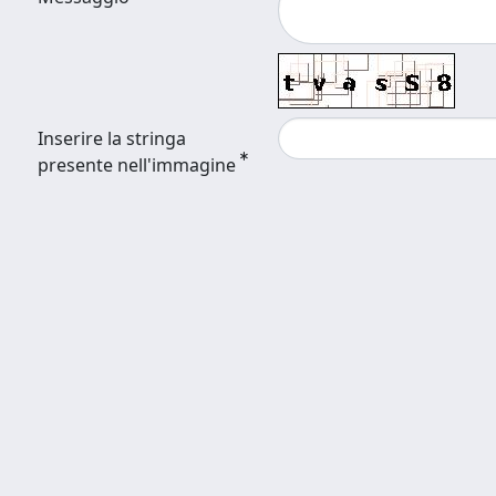
Inserire la stringa
presente nell'immagine