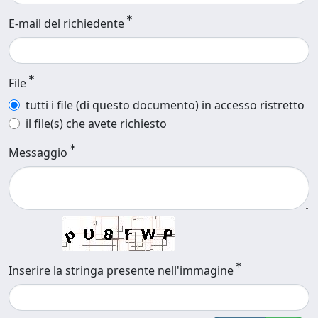
E-mail del richiedente
File
tutti i file (di questo documento) in accesso ristretto
il file(s) che avete richiesto
Messaggio
Inserire la stringa presente nell'immagine