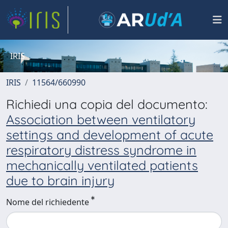
IRIS
IRIS
11564/660990
Richiedi una copia del documento:
Association between ventilatory
settings and development of acute
respiratory distress syndrome in
mechanically ventilated patients
due to brain injury
Nome del richiedente