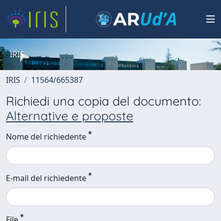
IRIS
IRIS
11564/665387
Richiedi una copia del documento:
Alternative e proposte
Nome del richiedente
E-mail del richiedente
File