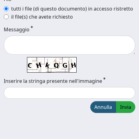
tutti i file (di questo documento) in accesso ristretto
il file(s) che avete richiesto
Messaggio
Inserire la stringa presente nell'immagine
Annulla
Invia