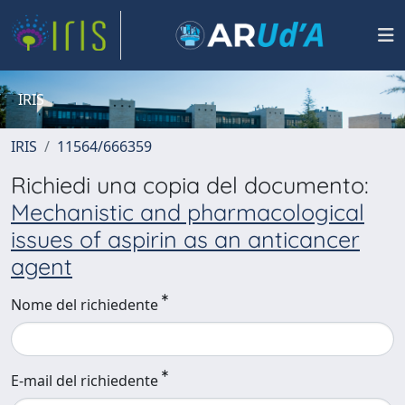
IRIS
IRIS
11564/666359
Richiedi una copia del documento:
Mechanistic and pharmacological
issues of aspirin as an anticancer
agent
Nome del richiedente
E-mail del richiedente