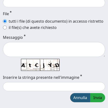
File
tutti i file (di questo documento) in accesso ristretto
il file(s) che avete richiesto
Messaggio
Inserire la stringa presente nell'immagine
Annulla
Invia