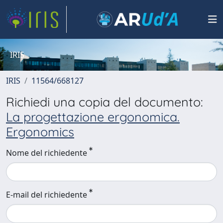
IRIS
IRIS
11564/668127
Richiedi una copia del documento:
La progettazione ergonomica.
Ergonomics
Nome del richiedente
E-mail del richiedente