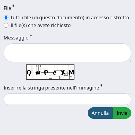
File
tutti i file (di questo documento) in accesso ristretto
il file(s) che avete richiesto
Messaggio
Inserire la stringa presente nell'immagine
Annulla
Invia