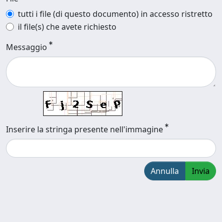
tutti i file (di questo documento) in accesso ristretto
il file(s) che avete richiesto
Messaggio
Inserire la stringa presente nell'immagine
Annulla
Invia