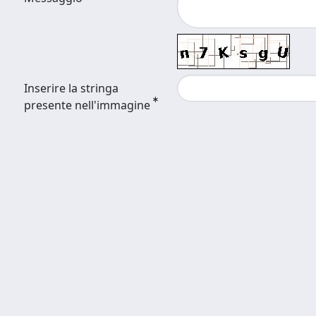
Inserire la stringa
presente nell'immagine