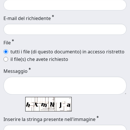
E-mail del richiedente
File
tutti i file (di questo documento) in accesso ristretto
il file(s) che avete richiesto
Messaggio
Inserire la stringa presente nell'immagine