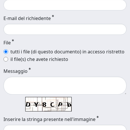
E-mail del richiedente
File
tutti i file (di questo documento) in accesso ristretto
il file(s) che avete richiesto
Messaggio
Inserire la stringa presente nell'immagine