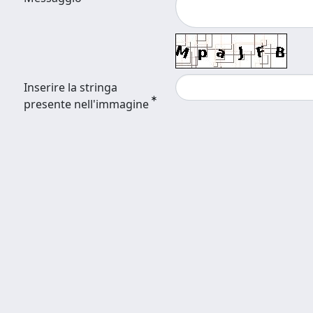
Inserire la stringa
presente nell'immagine