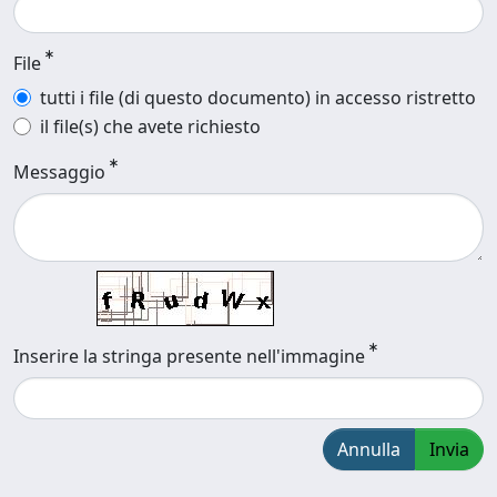
File
tutti i file (di questo documento) in accesso ristretto
il file(s) che avete richiesto
Messaggio
Inserire la stringa presente nell'immagine
Annulla
Invia