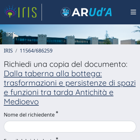
IRIS
IRIS
11564/686259
Richiedi una copia del documento:
Dalla taberna alla bottega:
trasformazioni e persistenze di spazi
e funzioni tra tarda Antichità e
Medioevo
Nome del richiedente